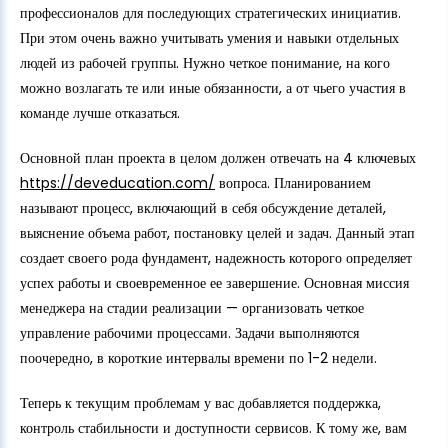
профессионалов для последующих стратегических инициатив.
При этом очень важно учитывать умения и навыки отдельных
людей из рабочей группы. Нужно четкое понимание, на кого
можно возлагать те или иные обязанности, а от чьего участия в
команде лучше отказаться.
Основной план проекта в целом должен отвечать на 4 ключевых
https://deveducation.com/
вопроса. Планированием
называют процесс, включающий в себя обсуждение деталей,
выяснение объема работ, постановку целей и задач. Данный этап
создает своего рода фундамент, надежность которого определяет
успех работы и своевременное ее завершение. Основная миссия
менеджера на стадии реализации — организовать четкое
управление рабочими процессами. Задачи выполняются
поочередно, в короткие интервалы времени по 1-2 недели.
Теперь к текущим проблемам у вас добавляется поддержка,
контроль стабильности и доступности сервисов. К тому же, вам