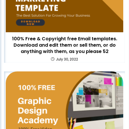
100% Free & Copyright free Email templates.
Download and edit them or sell them, or do
anything with them, as you please 52
July 30, 2022