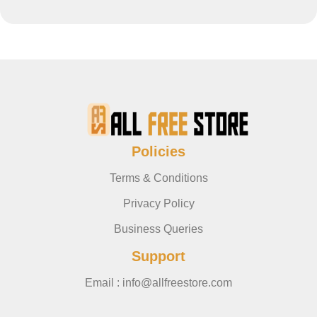
Policies
Terms & Conditions
Privacy Policy
Business Queries
Support
Email : info@allfreestore.com