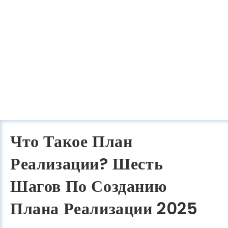
Что Такое План
Реализации? Шесть
Шагов По Созданию
Плана Реализации 2025