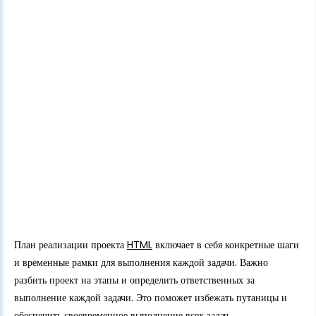
План реализации проекта
HTML
включает в себя конкретные шаги
и временные рамки для выполнения каждой задачи. Важно
разбить проект на этапы и определить ответственных за
выполнение каждой задачи. Это поможет избежать путаницы и
обеспечить своевременное выполнение всех задач.