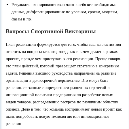
Результаты планирования включают в себя все необходимые
данные, дифференцированные по уровням, срокам, моделям,
фазам и пр.
Вопросы Спортивной Викторины
План реализации формируется для того, чтобы ваш коллектив мог
ответить на вопросы кто, что, когда, как и зачем делает в рамках
проекта, прежде чем приступать к его реализации. Проще говоря,
это план действий, который превращает стратегию в конкретные
задачи. Решения высшего руководства направлены на развитие
организации в долгосрочной перспективе. Это могут быть
решения, связанные с определением рыночных стратегий и
инновационной политики предприятия по разработке новых
видов товаров, распределению ресурсов по различным областям
бизнеса. Дело в том, что команда воспринимает новый проект как
шанс попробовать новую технологию или инновационные
решения.