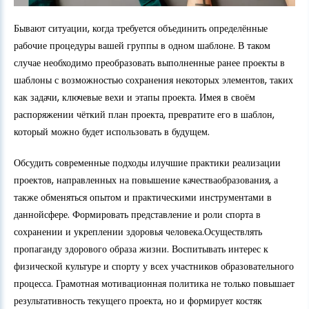
Бывают ситуации, когда требуется объединить определённые
рабочие процедуры вашей группы в одном шаблоне. В таком
случае необходимо преобразовать выполненные ранее проекты в
шаблоны с возможностью сохранения некоторых элементов, таких
как задачи, ключевые вехи и этапы проекта. Имея в своём
распоряжении чёткий план проекта, превратите его в шаблон,
который можно будет использовать в будущем.
Обсудить современные подходы илучшие практики реализации
проектов, направленных на повышение качестваобразования, а
также обменяться опытом и практическими инструментами в
даннойсфере. Формировать представление и роли спорта в
сохранении и укреплении здоровья человека.Осуществлять
пропаганду здорового образа жизни. Воспитывать интерес к
физической культуре и спорту у всех участников образовательного
процесса. Грамотная мотивационная политика не только повышает
результативность текущего проекта, но и формирует костяк