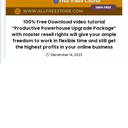
100% Free Download video tutorial
“Productive Powerhouse Upgrade Package”
with master resell rights will give your ample
freedom to work in flexible time and still get
the highest profits in your online business
December 14, 2022