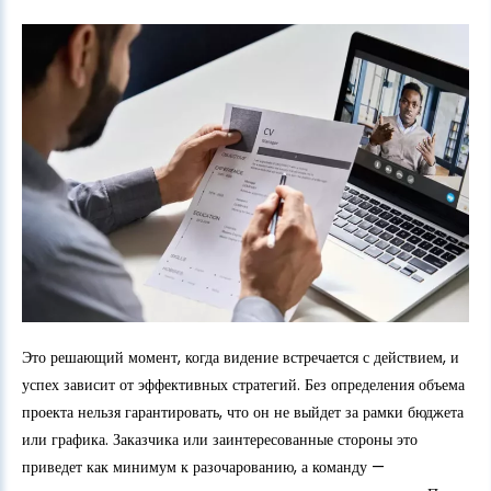
Это решающий момент, когда видение встречается с действием, и
успех зависит от эффективных стратегий. Без определения объема
проекта нельзя гарантировать, что он не выйдет за рамки бюджета
или графика. Заказчика или заинтересованные стороны это
приведет как минимум к разочарованию, а команду —