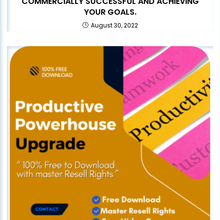
COMMERCIALLY SUCCESSFUL AND ACHIEVING
YOUR GOALS.
August 30, 2022