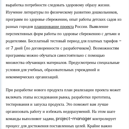
выработка потребности следовать здоровому образу жизни.
Изучение литературы по физическому развитию дошкольников,
программ по здоровье сбережению, опыт работы детских садов из
разных городов
планирование проекта
России. Выявление
перспективных форм работы по здоровье сбережению с детьми и
родителями. Бесплатный тестовый период для платных тарифов –
от 7 дней (по договоренности с разработчиком). Возможностям
программы можно обучаться самостоятельно с помощью
множества обучающих материалов. Предусмотрены специальные
условия для учебных, образовательных учреждений и
некоммерческих организаций.
При разработке нового продукта план реализации проекта может
включать этапы исследования рынка, разработки прототипа,
тестирования и запуска продукта. Это поможет вам лучше
организовать работу и избежать недоразумений. На этом шаге
команды выполняют задачи, project-manager контролирует
процесс для достижения поставленных целей. Крайне важно