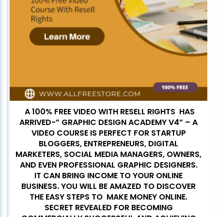
A 100% FREE VIDEO WITH RESELL RIGHTS HAS
ARRIVED-” GRAPHIC DESIGN ACADEMY V4” – A
VIDEO COURSE IS PERFECT FOR STARTUP
BLOGGERS, ENTREPRENEURS, DIGITAL
MARKETERS, SOCIAL MEDIA MANAGERS, OWNERS,
AND EVEN PROFESSIONAL GRAPHIC DESIGNERS.
IT CAN BRING INCOME TO YOUR ONLINE
BUSINESS. YOU WILL BE AMAZED TO DISCOVER
THE EASY STEPS TO MAKE MONEY ONLINE.
SECRET REVEALED FOR BECOMING