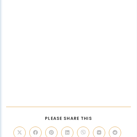
PLEASE SHARE THIS