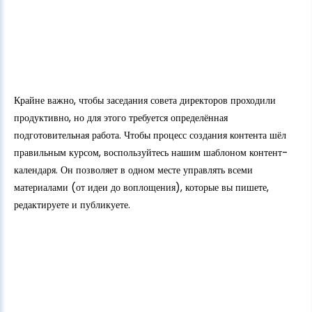
Крайне важно, чтобы заседания совета директоров проходили
продуктивно, но для этого требуется определённая
подготовительная работа. Чтобы процесс создания контента шёл
правильным курсом, воспользуйтесь нашим шаблоном контент-
календаря. Он позволяет в одном месте управлять всеми
материалами (от идеи до воплощения), которые вы пишете,
редактируете и публикуете.