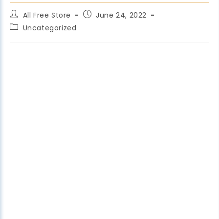
All Free Store
June 24, 2022
Uncategorized