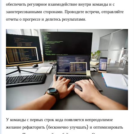
обеспечить регулярное взаимодействие внутри команды и с
заинтересованными сторонами. Проводите встречи, отправляйте
отчеты о прогрессе и делитесь результатами.
У команды с первых строк кода появляется непреодолимое
желание рефакторить (бесконечно улучшать) и оптимизировать