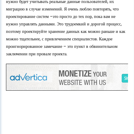
нужно будет учитывать реальные данные пользователей, их
миграцию в случае изменений. Я очень люблю повторять, что
проектирование систем –это просто до тех пор, пока вам не
нужно управлять данными. Это трудоемкий и дорогой процесс,
поэтому проектируйте хранение данных как можно раньше и как
можно тщательнее, с привлечением специалистов. Каждое
проигнорированное замечание – это пункт в обвинительном
заключении при провале проекта.