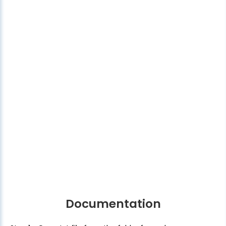
Documentation